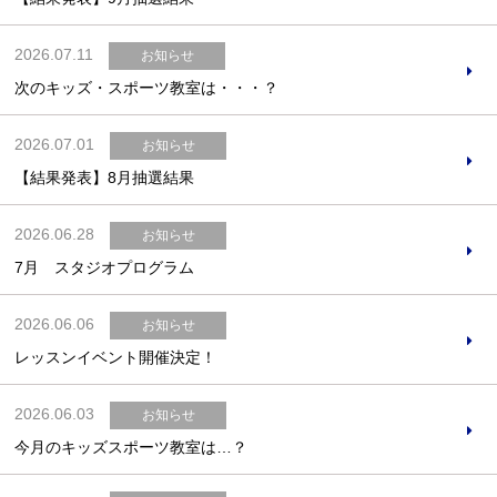
2026.07.11
お知らせ
次のキッズ・スポーツ教室は・・・？
2026.07.01
お知らせ
【結果発表】8月抽選結果
2026.06.28
お知らせ
7月 スタジオプログラム
2026.06.06
お知らせ
レッスンイベント開催決定！
2026.06.03
お知らせ
今月のキッズスポーツ教室は…？