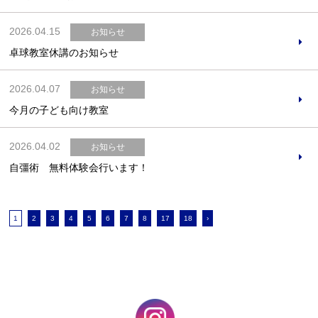
2026.04.15
お知らせ
卓球教室休講のお知らせ
2026.04.07
お知らせ
今月の子ども向け教室
2026.04.02
お知らせ
自彊術 無料体験会行います！
1
2
3
4
5
6
7
8
17
18
›