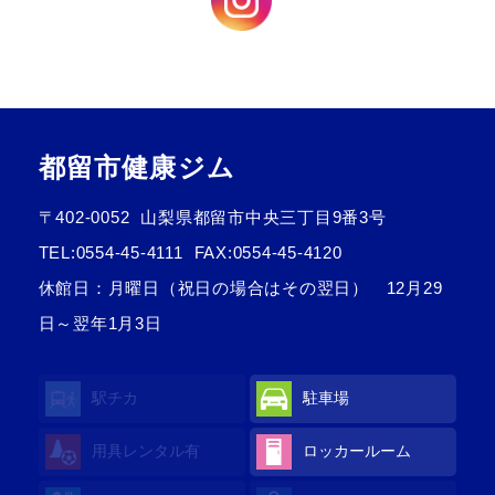
都留市健康ジム
〒402-0052
山梨県都留市中央三丁目9番3号
TEL:
0554-45-4111
FAX:0554-45-4120
休館日：月曜日（祝日の場合はその翌日） 12月29
日～翌年1月3日
駅チカ
駐車場
用具レンタル有
ロッカールーム