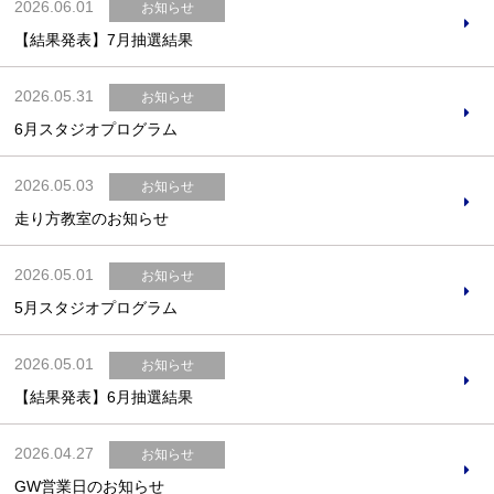
2026.06.01
お知らせ
【結果発表】7月抽選結果
2026.05.31
お知らせ
6月スタジオプログラム
2026.05.03
お知らせ
走り方教室のお知らせ
2026.05.01
お知らせ
5月スタジオプログラム
2026.05.01
お知らせ
【結果発表】6月抽選結果
2026.04.27
お知らせ
GW営業日のお知らせ