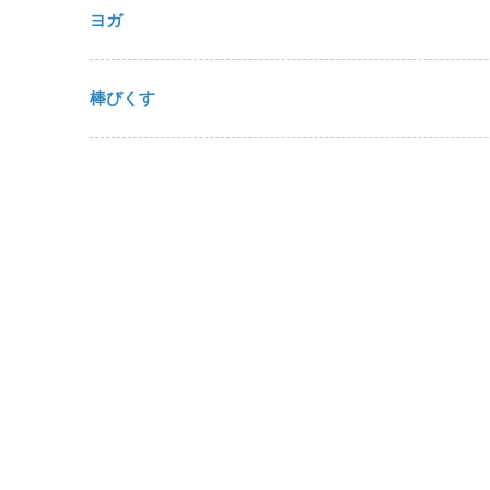
ヨガ
棒びくす