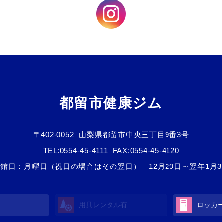
都留市健康ジム
〒402-0052
山梨県都留市中央三丁目9番3号
TEL:
0554-45-4111
FAX:0554-45-4120
館日：月曜日（祝日の場合はその翌日） 12月29日～翌年1月
用具レンタル有
ロッカ