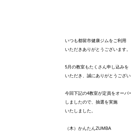
いつも都留市健康ジムをご利用
いただきありがとうございます。
5月の教室もたくさん申し込みを
いただき、誠にありがとうござい
今回下記の4教室が定員をオーバ
しましたので、抽選を実施
いたしました。
（木）かんたんZUMBA