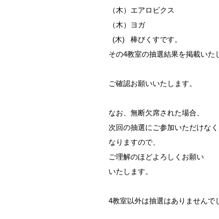
（木）エアロビクス
（木）ヨガ
(木) 棒びくすです。
その4教室の抽選結果を掲載いた
ご確認お願いいたします。
なお、無断欠席された場合、
次回の抽選にご参加いただけなく
なりますので、
ご理解のほどよろしくお願い
いたします。
4教室以外は抽選はありませんで