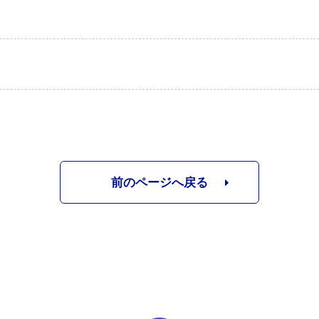
前のページへ戻る