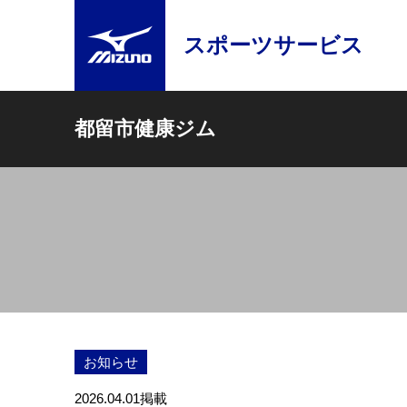
スポーツサービス
都留市健康ジム
お知らせ
2026.04.01
掲載