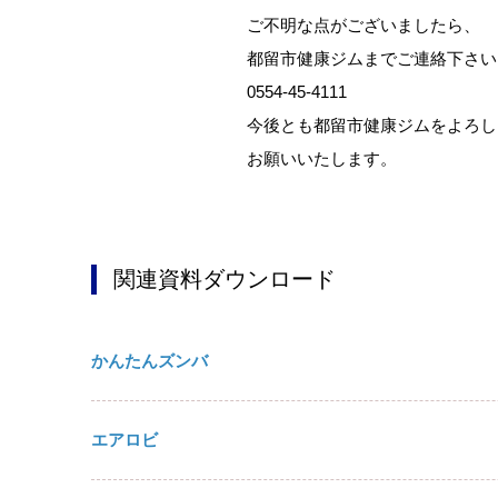
ご不明な点がございましたら、
都留市健康ジムまでご連絡下さい
0554-45-4111
今後とも都留市健康ジムをよろし
お願いいたします。
関連資料ダウンロード
かんたんズンバ
エアロビ