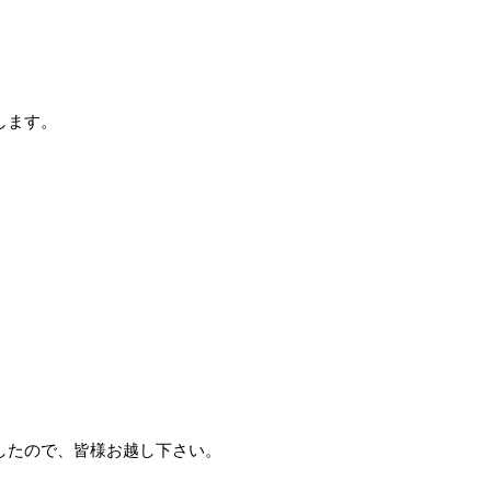
します。
したので、皆様お越し下さい。