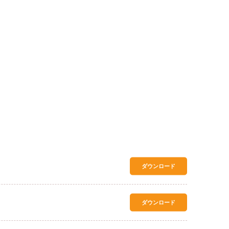
ダウンロード
ダウンロード