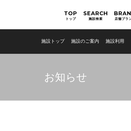
TOP
SEARCH
BRA
トップ
施設検索
店舗ブラ
施設トップ
施設のご案内
施設利用
お知らせ