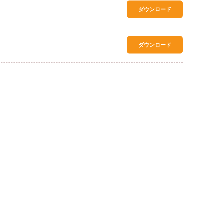
ダウンロード
ダウンロード