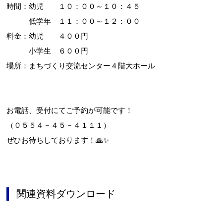
時間：幼児 １０：００～１０：４５
低学年 １１：００～１２：００
料金：幼児 ４００円
小学生 ６００円
場所：まちづくり交流センター４階大ホール
お電話、受付にてご予約が可能です！
（０５５４－４５－４１１１）
ぜひお待ちしております！🙏✨
関連資料ダウンロード