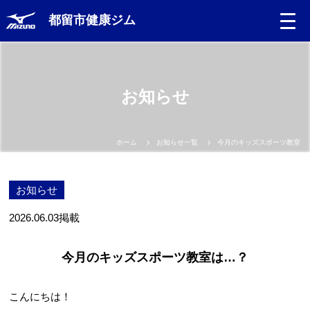
都留市健康ジム
お知らせ
ホーム
お知らせ一覧
今月のキッズスポーツ教室は
お知らせ
2026.06.03
掲載
今月のキッズスポーツ教室は…？
こんにちは！