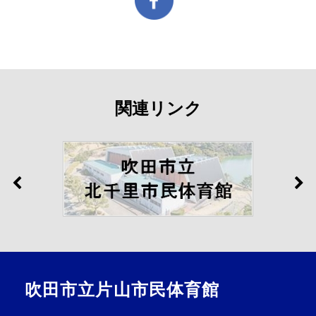
関連リンク
吹田市立片山市民体育館