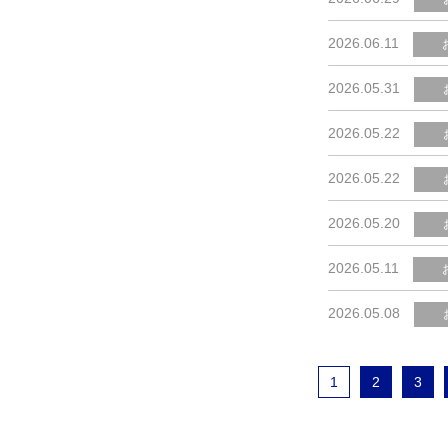
2026.06.11
2026.05.31
2026.05.22
2026.05.22
2026.05.20
2026.05.11
2026.05.08
1
2
3