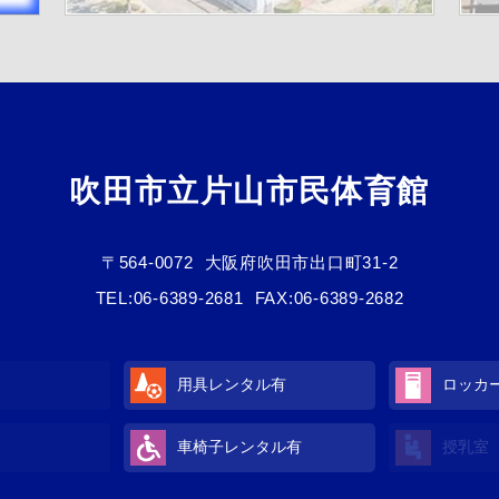
吹田市立片山市民体育館
〒564-0072
大阪府吹田市出口町31-2
TEL:
06-6389-2681
FAX:06-6389-2682
用具レンタル有
ロッカ
車椅子レンタル有
授乳室