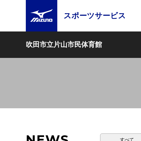
スポーツサービス
吹田市立片山市民体育館
NEWS
すべて