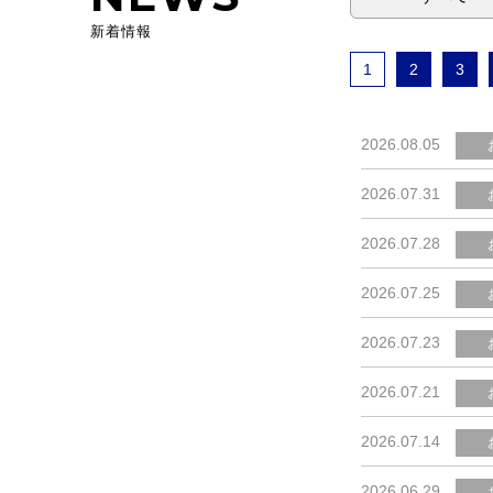
新着情報
1
2
3
2026.08.05
2026.07.31
2026.07.28
2026.07.25
2026.07.23
2026.07.21
2026.07.14
2026.06.29