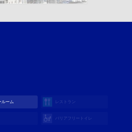
ールーム
レストラン
バリアフリートイレ