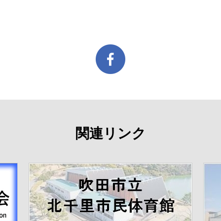
関連リンク