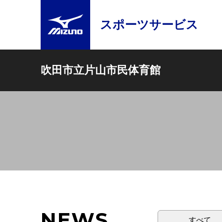
スポーツサービス
吹田市立片山市民体育館
NEWS
すべて