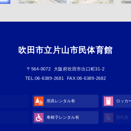
吹田市立片山市民体育館
〒564-0072
大阪府吹田市出口町31-2
TEL:
06-6389-2681
FAX:06-6389-2682
用具レンタル有
ロッカ
車椅子レンタル有
授乳室