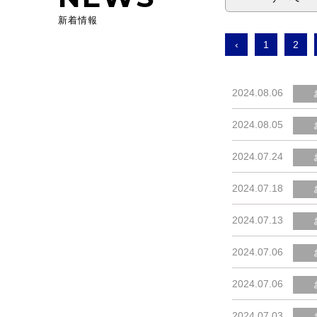
新着情報
‹
1
2
2024.08.06
2024.08.05
2024.07.24
2024.07.18
2024.07.13
2024.07.06
2024.07.06
2024.07.03