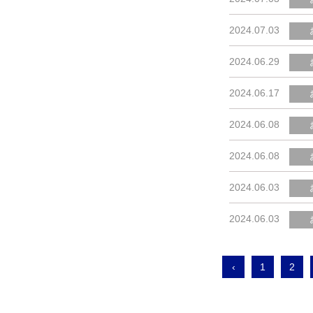
2024.07.03
2024.06.29
2024.06.17
2024.06.08
2024.06.08
2024.06.03
2024.06.03
‹
1
2