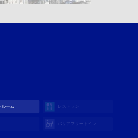
ールーム
レストラン
バリアフリートイレ