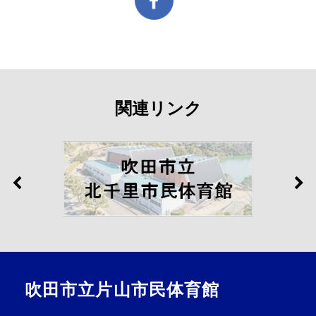
関連リンク
吹田市立片山市民体育館