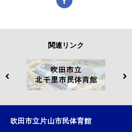
関連リンク
吹田市立片山市民体育館