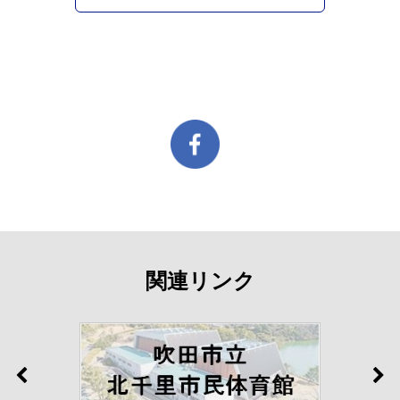
関連リンク