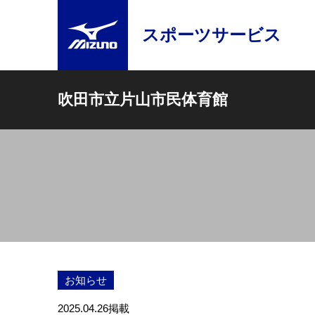
スポーツサービス
吹田市立片山市民体育館
お知らせ
2025.04.26
掲載