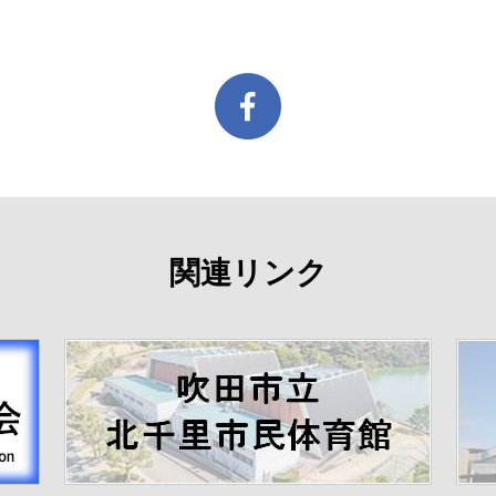
関連リンク