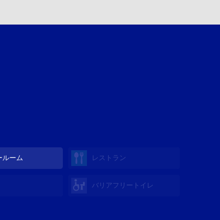
ールーム
レストラン
バリアフリートイレ