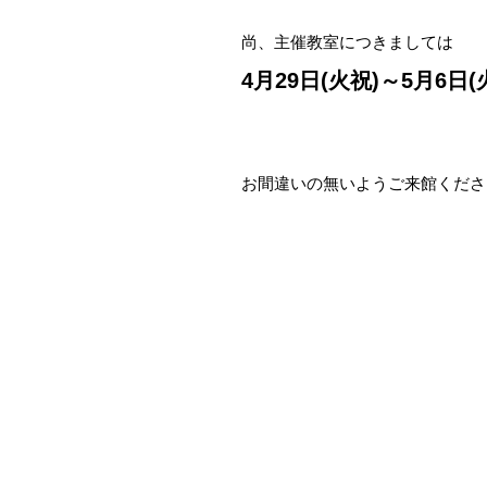
尚、主催教室につきましては
4月29日(火祝)～5月6日(
お間違いの無いようご来館くださ