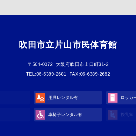
吹田市立片山市民体育館
〒564-0072
大阪府吹田市出口町31-2
TEL:
06-6389-2681
FAX:06-6389-2682
用具レンタル有
ロッカ
車椅子レンタル有
授乳室