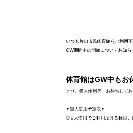
いつも片山市民体育館をご利用頂
GW期間中の開館についてお知ら
体育館はGW中もお
ぜひ、個人使用等 お待ちしてお
✦個人使用予定表✦
👆個人使用でご利用頂ける種目、