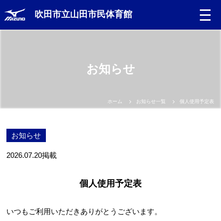
吹田市立山田市民体育館
お知らせ
ホーム
お知らせ一覧
個人使用予定表
お知らせ
2026.07.20
掲載
個人使用予定表
いつもご利用いただきありがとうございます。