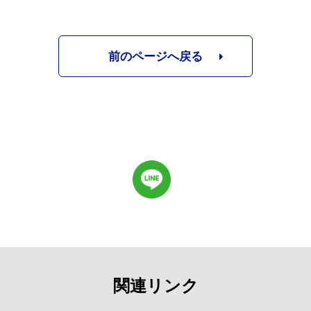
前のページへ戻る
関連リンク