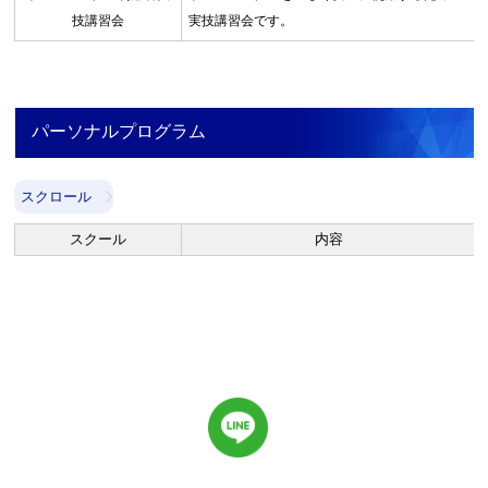
技講習会
実技講習会です。
パーソナルプログラム
スクロール
スクール
内容