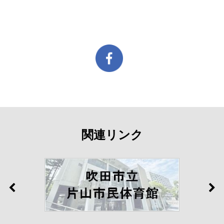
関連リンク