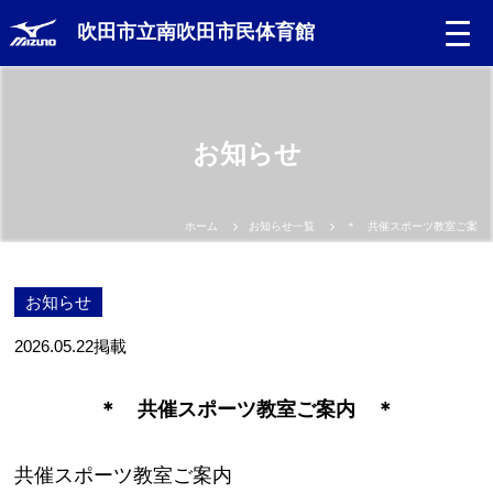
吹田市立南吹田市民体育館
お知らせ
ホーム
お知らせ一覧
＊ 共催スポーツ教室ご案内
お知らせ
2026.05.22
掲載
＊ 共催スポーツ教室ご案内 ＊
共催スポーツ教室ご案内