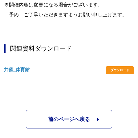
※開催内容は変更になる場合がございます。
予め、ご了承いただきますようお願い申し上げます。
関連資料ダウンロード
共催_体育館
ダウンロード
前のページへ戻る