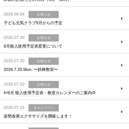
2026.08.04
お知らせ
子ども元気クラブ9月からの予定
お問合せフォーム
2026.07.30
お知らせ
吹田市スポーツ施設予約システム(OPAS)
8月個人使用予定表変更について
2026.07.20
お知らせ
2026.7.20.Mon. 〜鉄棒教室〜 ​​​​​​​
2026.07.20
お知らせ
🍉8月 個人使用予定表・教室カレンダーのご案内🌻
2026.07.15
キャンペーン
姿勢改善エクササイズを開催します！