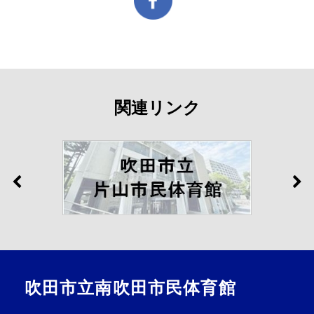
関連リンク
吹田市立南吹田市民体育館