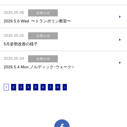
2026.05.06
お知らせ
2026.5.6.Wed. 〜トランポリン教室〜 ​​​​​​​
2026.05.05
お知らせ
5月姿勢改善の様子
2026.05.04
お知らせ
2026.5.4.Mon.ノルディック･ウォーク✨
1
2
3
4
5
6
7
8
›