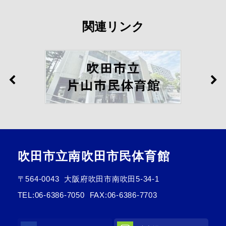
関連リンク
吹田市立南吹田市民体育館
〒564-0043
大阪府吹田市南吹田5-34-1
TEL:
06-6386-7050
FAX:06-6386-7703