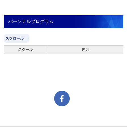
パーソナルプログラム
スクロール
スクール
内容