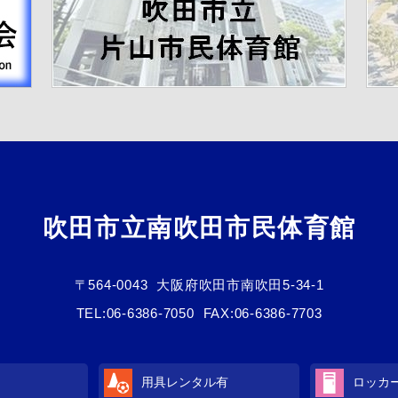
吹田市立南吹田市民体育館
〒564-0043
大阪府吹田市南吹田5-34-1
TEL:
06-6386-7050
FAX:06-6386-7703
用具レンタル有
ロッカ