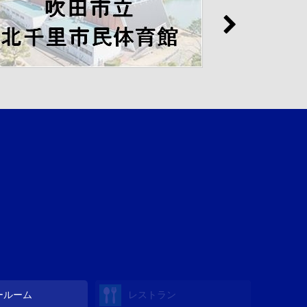
ールーム
レストラン