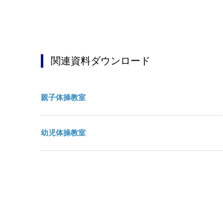
関連資料ダウンロード
親子体操教室
幼児体操教室