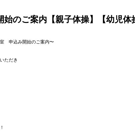
開始のご案内【親子体操】【幼児体
室 申込み開始のご案内〜
いただき
！