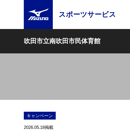
スポーツサービス
吹田市立南吹田市民体育館
キャンペーン
2026.05.18
掲載