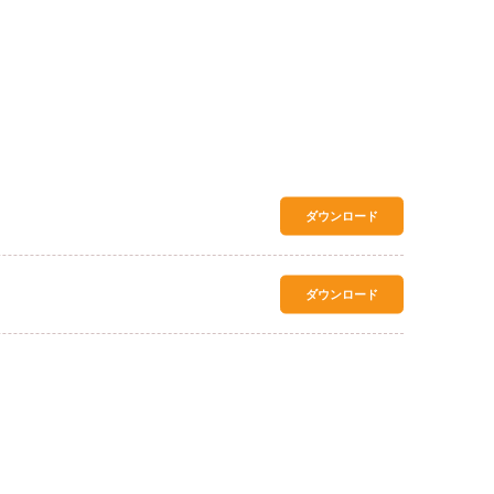
ダウンロード
ダウンロード