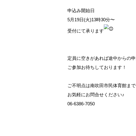
申込み開始日
5月19日(火)13時30分〜
受付にて承ります
定員に空きがあれば途中からの申
ご参加お待ちしております！
ご不明点は南吹田市民体育館まで
お気軽にお問合せください♪
06-6386-7050