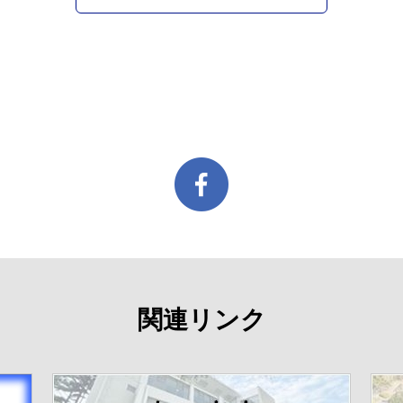
関連リンク