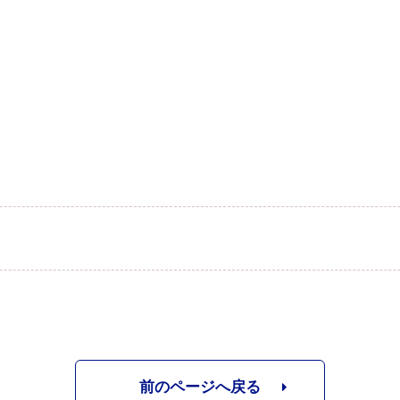
前のページへ戻る