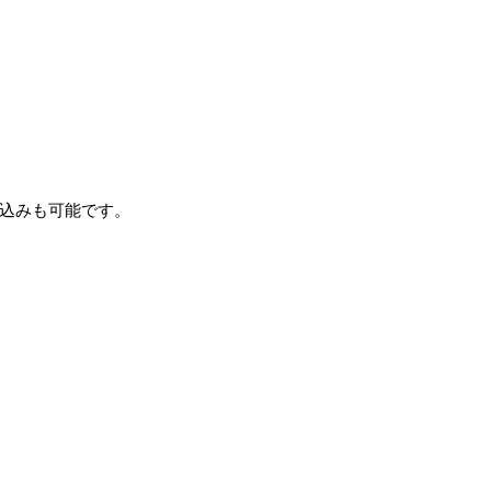
込みも可能です。