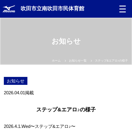
吹田市立南吹田市民体育館
お知らせ
ホーム
お知らせ一覧
ステップ&エアロ♪の様子
お知らせ
2026.04.01
掲載
ステップ&エアロ♪の様子
2026.4.1.Wed〜ステップ&エアロ♪〜