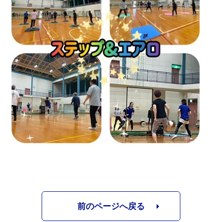
前のページへ戻る