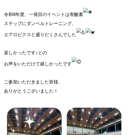
令和8年度、一発目のイベントは有酸素
ステップにダンベルトレーニング、
お問合せフォーム
エアロビクスと盛りだくさんでした
吹田市スポーツ施設予約システム(OPAS)
楽しかったです♪との
お声をいただけて嬉しかったです
ご参加いただきました皆様、
ありがとうございました！