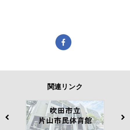
関連リンク