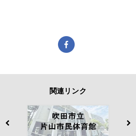
関連リンク