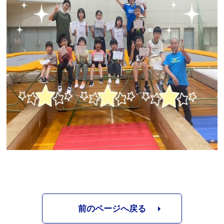
前のページへ戻る