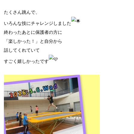
たくさん跳んで、
いろんな技にチャレンジしました
お問合せフォーム
終わったあとに保護者の方に
吹田市スポーツ施設予約システム(OPAS)
「楽しかった！」と自分から
話してくれていて
すごく嬉しかったです