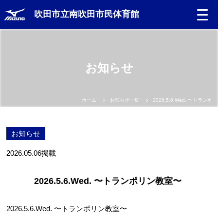
吹田市立南吹田市民体育館
お知らせ
ホーム
お知らせ一覧
2026.5.6.Wed. 〜トランポリン教室〜
お知らせ
2026.05.06
掲載
2026.5.6.Wed. 〜トランポリン教室〜 ​​​​​​​
2026.5.6.Wed. 〜トランポリン教室〜