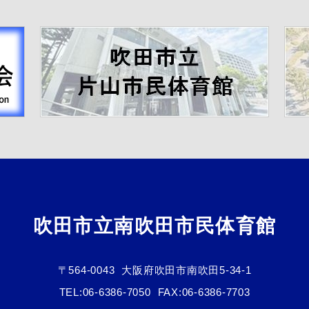
吹田市立南吹田市民体育館
〒564-0043
大阪府吹田市南吹田5-34-1
TEL:
06-6386-7050
FAX:06-6386-7703