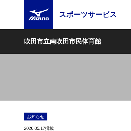
スポーツサービス
吹田市立南吹田市民体育館
お知らせ
2026.05.17
掲載