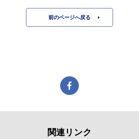
前のページへ戻る
関連リンク