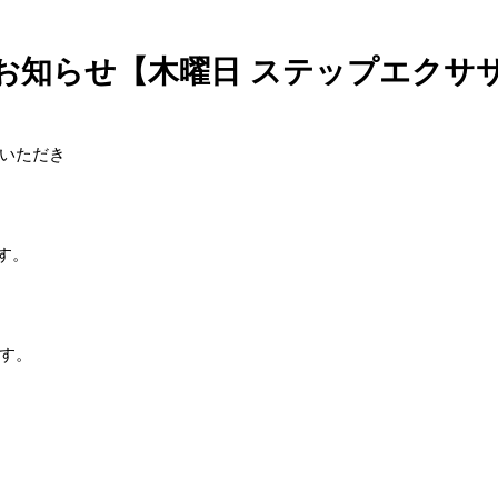
お知らせ【木曜日 ステップエクサ
いただき
す。
す。