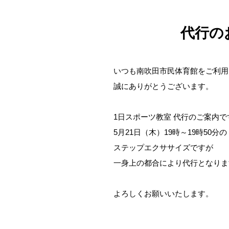
代行の
いつも南吹田市民体育館をご利用
誠にありがとうございます。
1日スポーツ教室 代行のご案内で
5月21日（木）19時～19時50分の
ステップエクササイズですが
一身上の都合により代行となりま
よろしくお願いいたします。