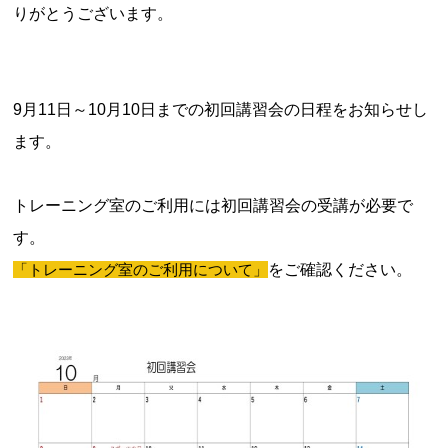
りがとうございます。
9月11日～10月10日までの初回講習会の日程をお知らせし
お問合せフォーム
ます。
スポーツ教室体験
トレーニング室のご利用には初回講習会の受講が必要で
す。
「トレーニング室のご利用について」
をご確認ください。