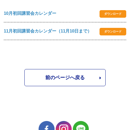
10月初回講習会カレンダー
ダウンロード
11月初回講習会カレンダー（11月10日まで）
ダウンロード
前のページへ戻る