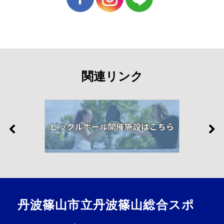
関連リンク
丹波篠山市立丹波篠山総合スポ