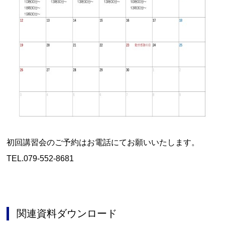
初回講習会のご予約はお電話にてお願いいたします。
TEL.079-552-8681
関連資料ダウンロード