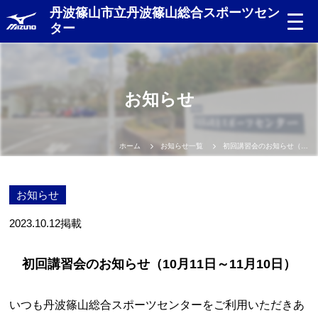
丹波篠山市立丹波篠山総合スポーツセン
ター
お知らせ
ホーム
お知らせ一覧
初回講習会のお知らせ（10月11日～11月10日）
お知らせ
2023.10.12
掲載
初回講習会のお知らせ（10月11日～11月10日）
いつも丹波篠山総合スポーツセンターをご利用いただきあ