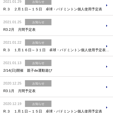
2021.01.29
お知らせ
R.３ ２月１日～１５日 卓球・バドミントン個人使用予定表
2021.01.25
お知らせ
R3.2月 月間予定表
2021.01.22
お知らせ
R.３ １月１６日～３１日 卓球・バドミントン個人使用予定表(1/22更新)
2021.01.13
お知らせ
2/14(日)開催 親子de運動遊び
2020.12.25
お知らせ
R3.1月 月間予定表
2020.12.19
お知らせ
R.３ １月１日～１５日 卓球・バドミントン個人使用予定表