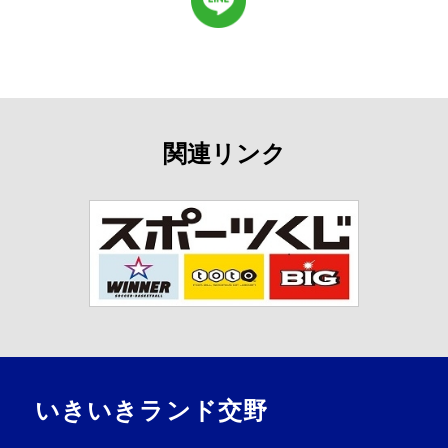
関連リンク
いきいきランド交野