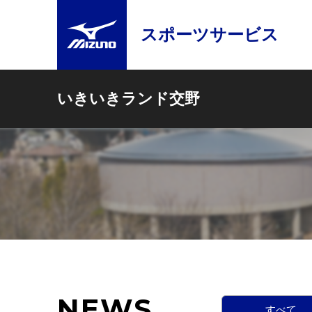
スポーツサービス
いきいきランド交野
NEWS
すべて