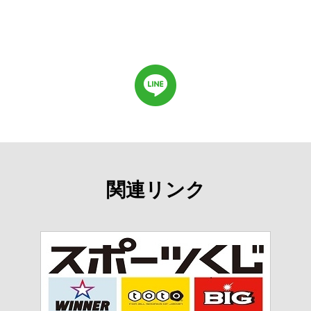
関連リンク