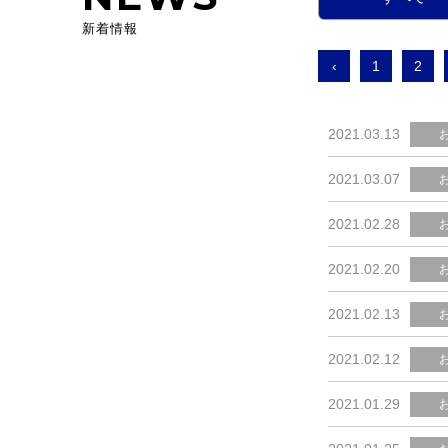
新着情報
‹
1
2
2021.03.13
2021.03.07
2021.02.28
2021.02.20
2021.02.13
2021.02.12
2021.01.29