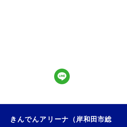
きんでんアリーナ（岸和田市総