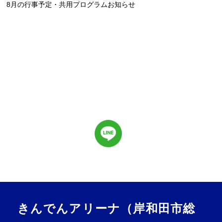
8月の行事予定・共用プログラムお知らせ
きんでんアリーナ（岸和田市総