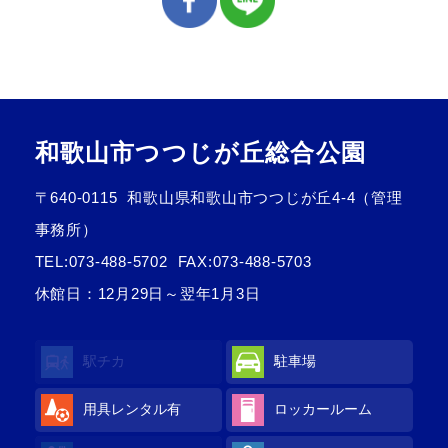
和歌山市つつじが丘総合公園
〒640-0115
和歌山県和歌山市つつじが丘4-4（管理
事務所）
TEL:
073-488-5702
FAX:073-488-5703
休館日：12月29日～翌年1月3日
駅チカ
駐車場
用具レンタル
有
ロッカールーム