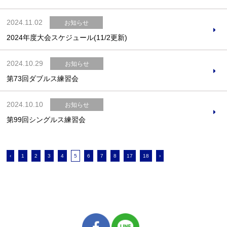
2024.11.02
お知らせ
2024年度大会スケジュール(11/2更新)
2024.10.29
お知らせ
第73回ダブルス練習会
2024.10.10
お知らせ
第99回シングルス練習会
‹
1
2
3
4
5
6
7
8
17
18
›