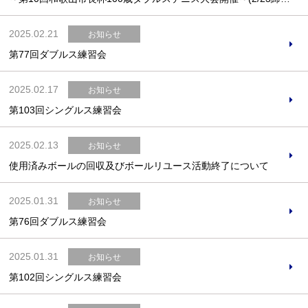
2025.02.21
お知らせ
第77回ダブルス練習会
2025.02.17
お知らせ
第103回シングルス練習会
2025.02.13
お知らせ
使用済みボールの回収及びボールリユース活動終了について
2025.01.31
お知らせ
第76回ダブルス練習会
2025.01.31
お知らせ
第102回シングルス練習会