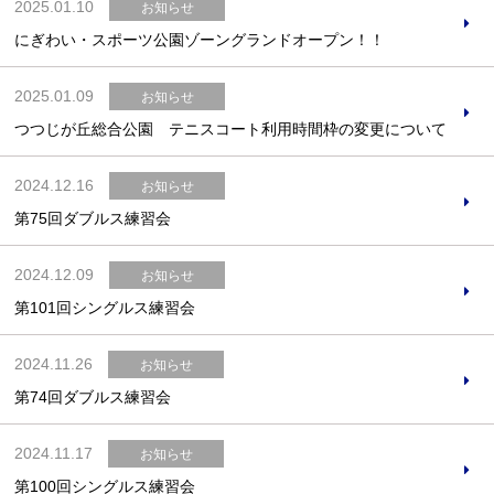
2025.01.10
お知らせ
にぎわい・スポーツ公園ゾーングランドオープン！！
2025.01.09
お知らせ
つつじが丘総合公園 テニスコート利用時間枠の変更について
2024.12.16
お知らせ
第75回ダブルス練習会
2024.12.09
お知らせ
第101回シングルス練習会
2024.11.26
お知らせ
第74回ダブルス練習会
2024.11.17
お知らせ
第100回シングルス練習会