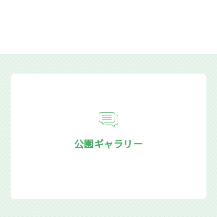
公園ギャラリー