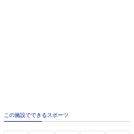
この施設でできるスポーツ