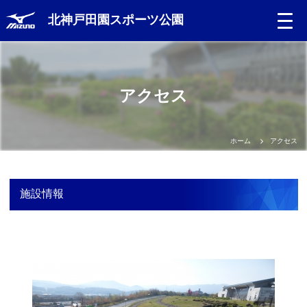
北神戸田園スポーツ公園
アクセス
ホーム
アクセス
施設情報