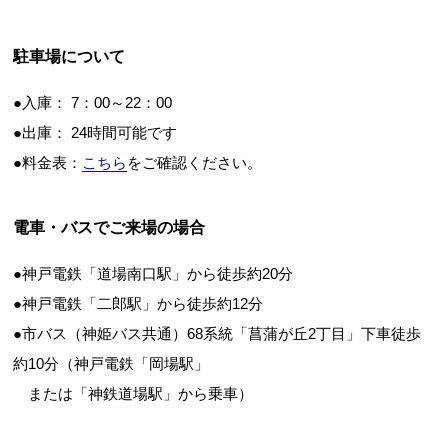
駐車場について
●入庫： 7：00～22：00
●出庫： 24時間可能です
●料金表：
こちら
をご確認ください。
電車・バスでご来場の場合
●神戸電鉄「道場南口駅」から徒歩約20分
●神戸電鉄「二郎駅」から徒歩約12分
●市バス（神姫バス共通）68系統「菖蒲が丘2丁目」下車徒歩
約10分（神戸電鉄「岡場駅」
または「神鉄道場駅」から乗車）