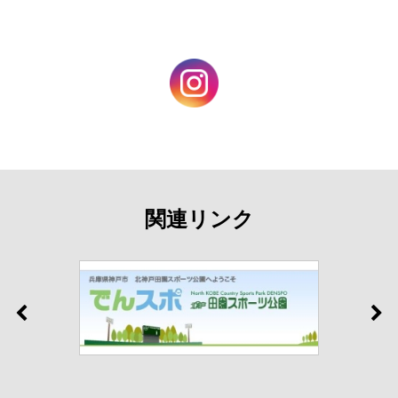
関連リンク