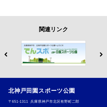
関連リンク
北神戸田園スポーツ公園
〒651-1311
兵庫県神戸市北区有野町二郎