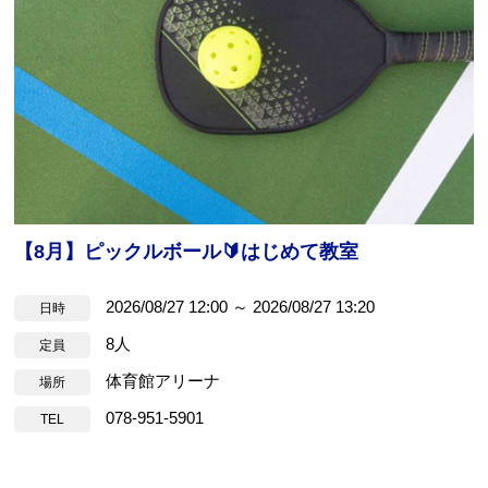
【8月】ピックルボール🔰はじめて教室
2026/08/27 12:00 ～ 2026/08/27 13:20
日時
8人
定員
体育館アリーナ
場所
078-951-5901
TEL