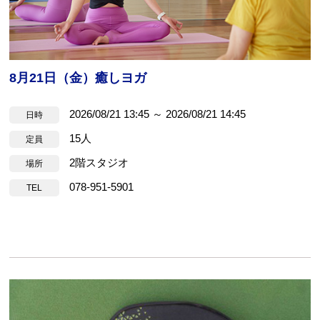
8月21日（金）癒しヨガ
2026/08/21 13:45 ～ 2026/08/21 14:45
日時
15人
定員
2階スタジオ
場所
078-951-5901
TEL