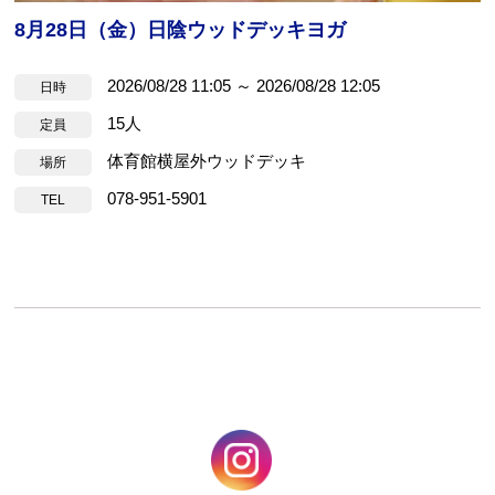
8月28日（金）日陰ウッドデッキヨガ
2026/08/28 11:05 ～ 2026/08/28 12:05
日時
15人
定員
体育館横屋外ウッドデッキ
場所
078-951-5901
TEL