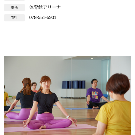
体育館アリーナ
場所
078-951-5901
TEL