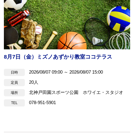
8月7日（金）ミズノあずかり教室ココテラス
2026/08/07 09:00 ～ 2026/08/07 15:00
日時
20人
定員
北神戸田園スポーツ公園 ホワイエ・スタジオ
場所
078-951-5901
TEL