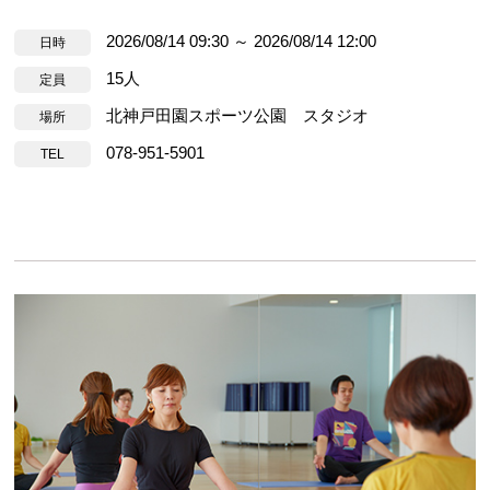
2026/08/14 09:30 ～ 2026/08/14 12:00
日時
15人
定員
北神戸田園スポーツ公園 スタジオ
場所
078-951-5901
TEL