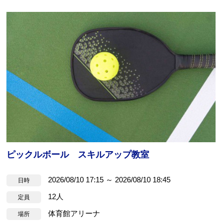
ピックルボール スキルアップ教室
2026/08/10 17:15 ～ 2026/08/10 18:45
日時
12人
定員
体育館アリーナ
場所