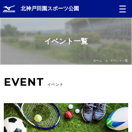
北神戸田園スポーツ公園
イベント一覧
ホーム
イベント一覧
EVENT
イベント