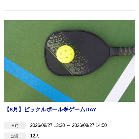
【8月】ピックルボール🌟ゲームDAY
2026/08/27 13:30 ～ 2026/08/27 14:50
日時
12人
定員