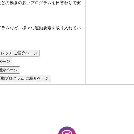
などの動きの多いプログラムを日替わりで実
グラムなど、様々な運動要素を取り入れてい
レッチ ご紹介ページ
ご紹介ページ
紹介ページ
動プログラム ご紹介ページ