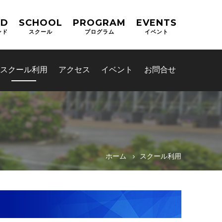
ND
SCHOOL
PROGRAM
EVENTS
ンド
スクール
プログラム
イベント
スクール利用
アクセス
イベント
お問合せ
ホーム
スクール利用