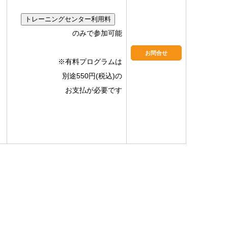
トレーニングセンター利用料
のみで参加可能
お問合せ
※有料プログラムは
別途550円(税込)の
お支払が必要です