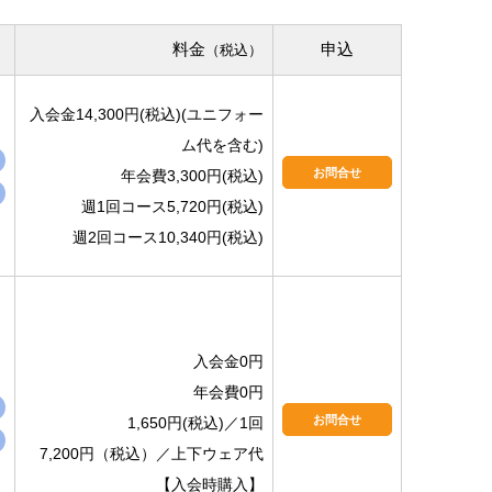
料金
申込
（税込）
入会金14,300円(税込)(ユニフォー
ム代を含む)
お問合せ
年会費3,300円(税込)
週1回コース5,720円(税込)
週2回コース10,340円(税込)
入会金0円
年会費0円
お問合せ
1,650円(税込)／1回
7,200円（税込）／上下ウェア代
【入会時購入】