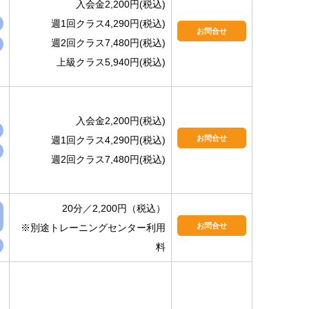
入会金2,200円(税込)
週1回クラス4,290円(税込)
お問合せ
週2回クラス7,480円(税込)
上級クラス5,940円(税込)
入会金2,200円(税込)
お問合せ
週1回クラス4,290円(税込)
週2回クラス7,480円(税込)
20分／2,200円（税込）
お問合せ
※別途トレーニングセンター利用
料