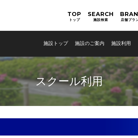
TOP
SEARCH
BRA
トップ
施設検索
店舗ブラ
施設トップ
施設のご案内
施設利用
スクール利用