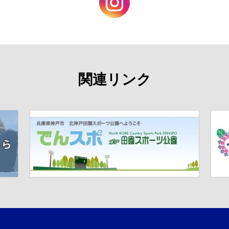
関連リンク