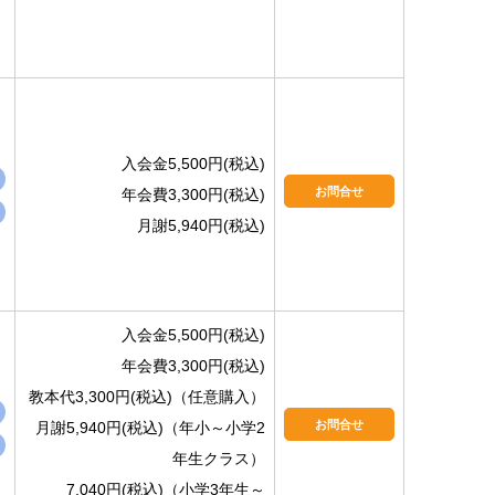
入会金5,500円(税込)
お問合せ
年会費3,300円(税込)
月謝5,940円(税込)
入会金5,500円(税込)
年会費3,300円(税込)
教本代3,300円(税込)（任意購入）
お問合せ
月謝5,940円(税込)（年小～小学2
年生クラス）
7,040円(税込)（小学3年生～