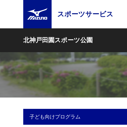
スポーツサービス
北神戸田園スポーツ公園
子ども向けプログラム