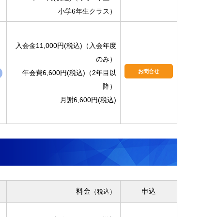
小学6年生クラス）
入会金11,000円(税込)（入会年度
のみ）
お問合せ
年会費6,600円(税込)（2年目以
降）
月謝6,600円(税込)
料金
申込
（税込）