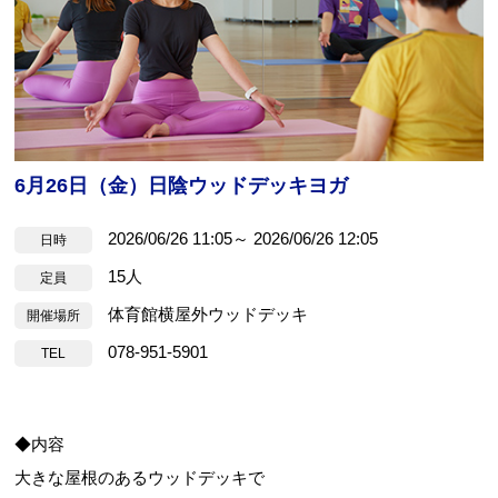
6月26日（金）日陰ウッドデッキヨガ
2026/06/26 11:05～ 2026/06/26 12:05
日時
15人
定員
体育館横屋外ウッドデッキ
開催場所
078-951-5901
TEL
◆内容
大きな屋根のあるウッドデッキで