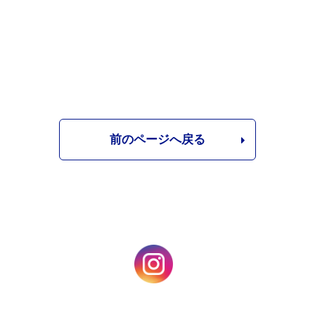
前のページへ戻る