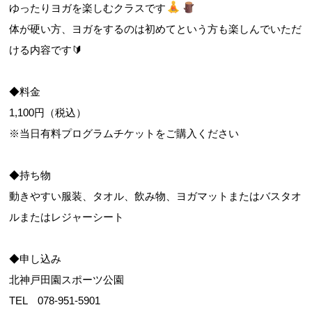
ゆったりヨガを楽しむクラスです
体が硬い方、ヨガをするのは初めてという方も楽しんでいただ
ける内容です🔰
◆料金
1,100円（税込）
※当日有料プログラムチケットをご購入ください
◆持ち物
動きやすい服装、タオル、飲み物、ヨガマットまたはバスタオ
ルまたはレジャーシート
◆申し込み
北神戸田園スポーツ公園
TEL 078-951-5901