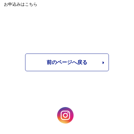
お申込みはこちら
前のページへ戻る