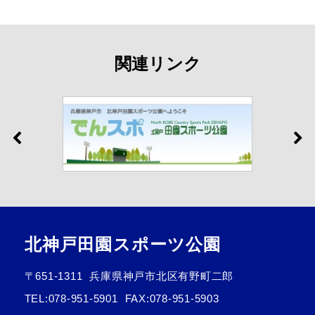
関連リンク
北神戸田園スポーツ公園
〒651-1311
兵庫県神戸市北区有野町二郎
TEL:
078-951-5901
FAX:078-951-5903