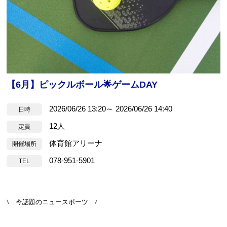
【6月】ピックルボール🌟ゲームDAY
2026/06/26 13:20～ 2026/06/26 14:40
日時
12人
定員
体育館アリーナ
開催場所
078-951-5901
TEL
\ 今話題のニュースポーツ /