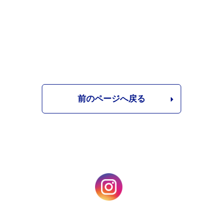
前のページへ戻る