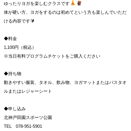
ゆったりヨガを楽しむクラスです
体が硬い方、ヨガをするのは初めてという方も楽しんでいただ
ける内容です🔰
◆料金
1,100円（税込）
※当日有料プログラムチケットをご購入ください
◆持ち物
動きやすい服装、タオル、飲み物、ヨガマットまたはバスタオ
ルまたはレジャーシート
◆申し込み
北神戸田園スポーツ公園
TEL 078-951-5901