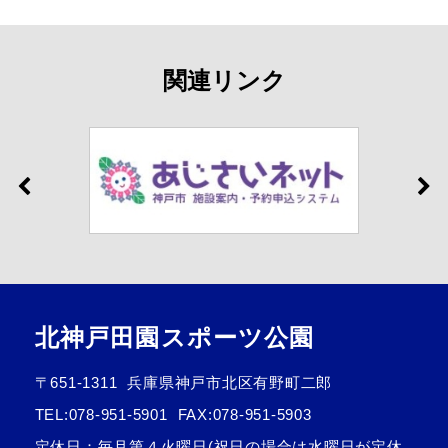
関連リンク
北神戸田園スポーツ公園
〒651-1311
兵庫県神戸市北区有野町二郎
TEL:
078-951-5901
FAX:078-951-5903
定休日：毎月第４火曜日(祝日の場合は水曜日が定休