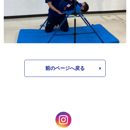
前のページへ戻る