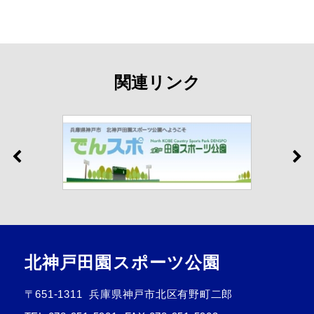
関連リンク
北神戸田園スポーツ公園
〒651-1311
兵庫県神戸市北区有野町二郎