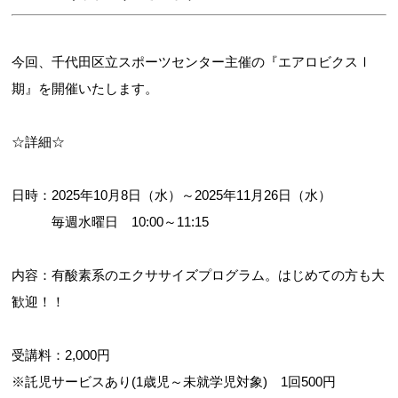
今回、千代田区立スポーツセンター主催の『エアロビクスⅠ
期』を開催いたします。
☆詳細☆
日時：2025年10月8日（水）～2025年11月26日（水）
毎週水曜日 10:00～11:15
内容：有酸素系のエクササイズプログラム。はじめての方も大
歓迎！！
受講料：2,000円
※託児サービスあり(1歳児～未就学児対象) 1回500円