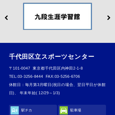
千代田区立スポーツセンター
〒101-0047
東京都千代田区内神田2-1-8
TEL:
03-3256-8444
FAX:03-5256-6706
休館日：毎月第3月曜日(祝日の場合、翌日平日が休館
日)、 年末年始( 12/29～1/3)
駅チカ
駐車場