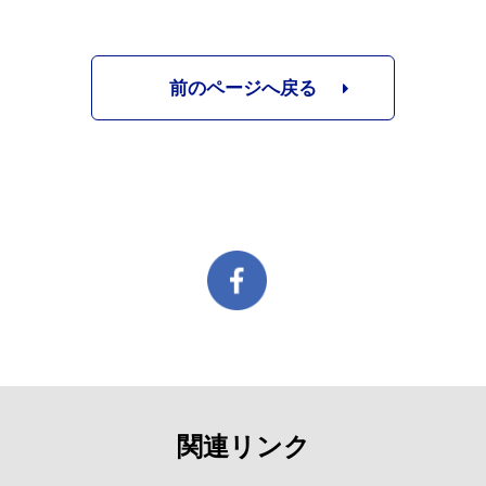
前のページへ戻る
関連リンク