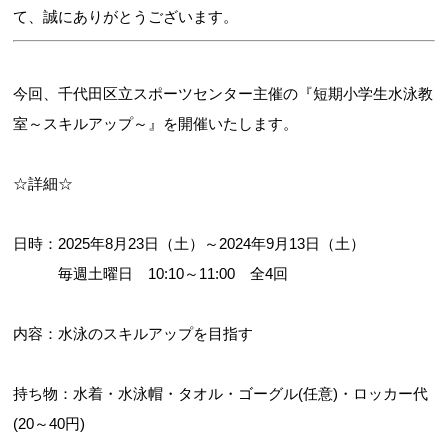
て、誠にありがとうございます。
今回、千代田区立スポーツセンター主催の『短期小学生水泳教
室～スキルアップ～』を開催いたします。
☆詳細☆
日時：2025年8月23日（土）～2024年9月13日（土）
毎週土曜日 10:10～11:00 全4回
内容：水泳のスキルアップを目指す
持ち物：水着・水泳帽・タオル・ゴーグル(任意)・ロッカー代
(20～40円)