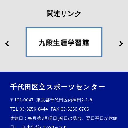
関連リンク
千代田区立スポーツセンター
〒101-0047
東京都千代田区内神田2-1-8
TEL:
03-3256-8444
FAX:03-5256-6706
休館日：毎月第3月曜日(祝日の場合、翌日平日が休館
日)、 年末年始( 12/29～1/3)