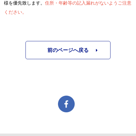
様を優先致します。
住所・年齢等
の記入漏れがないようご注意
ください。
前のページへ戻る