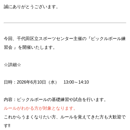
誠にありがとうございます。
今回、千代田区立スポーツセンター主催の『ピックルボール練
習会 』を開催いたします。
☆詳細☆
日時：2026年6月10日（水） 13:00～14:10
内容：ピックルボールの基礎練習や試合を行います。
ルールがわかる方が対象となります。
これからうまくなりたい方、ルールを覚えてきた方も大歓迎で
す‼