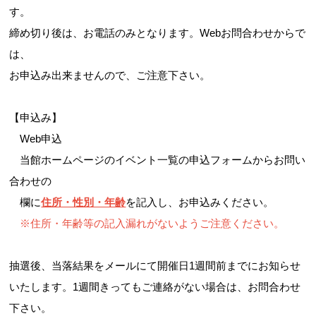
す。
締め切り後は、お電話のみとなります。Webお問合わせからで
は、
お申込み出来ませんので、ご注意下さい。
【申込み】
Web申込
当館ホームページのイベント一覧の申込フォームからお問い
合わせの
欄に
住所・性別・年齢
を記入し、お申込みください。
※住所・年齢等
の記入漏れがないようご注意ください。
抽選後、当落結果をメールにて開催日1週間前までにお知らせ
いたします。1週間きってもご連絡がない場合は、お問合わせ
下さい。