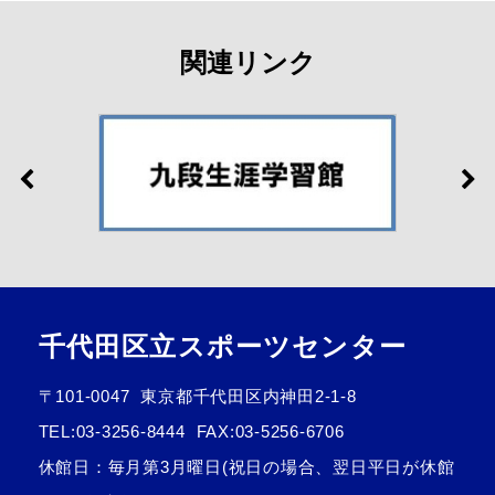
関連リンク
千代田区立スポーツセンター
〒101-0047
東京都千代田区内神田2-1-8
TEL:
03-3256-8444
FAX:03-5256-6706
休館日：毎月第3月曜日(祝日の場合、翌日平日が休館