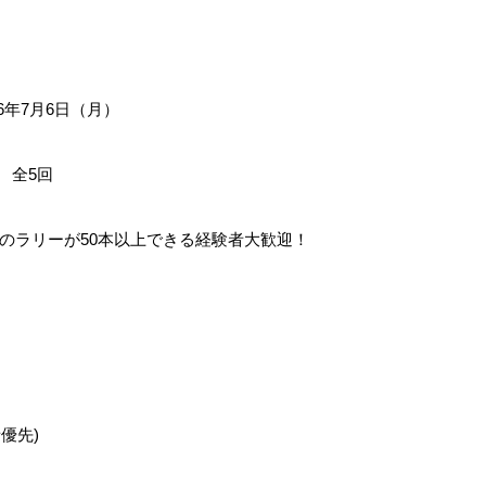
26年7月6日（月）
 全5回
のラリーが50本以上できる経験者大歓迎！
優先)