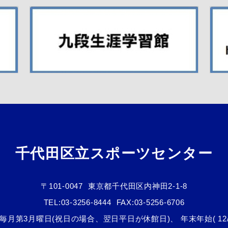
千代田区立スポーツセンター
〒101-0047
東京都千代田区内神田2-1-8
TEL:
03-3256-8444
FAX:03-5256-6706
毎月第3月曜日(祝日の場合、翌日平日が休館日)、 年末年始( 12/29