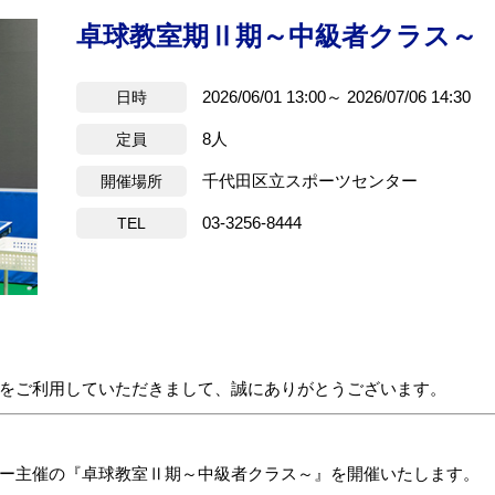
卓球教室期Ⅱ期～中級者クラス～
2026/06/01 13:00～ 2026/07/06 14:30
日時
8人
定員
千代田区立スポーツセンター
開催場所
03-3256-8444
TEL
をご利用していただきまして、誠にありがとうございます。
ー主催の『卓球教室Ⅱ期～中級者クラス～』を開催いたします。