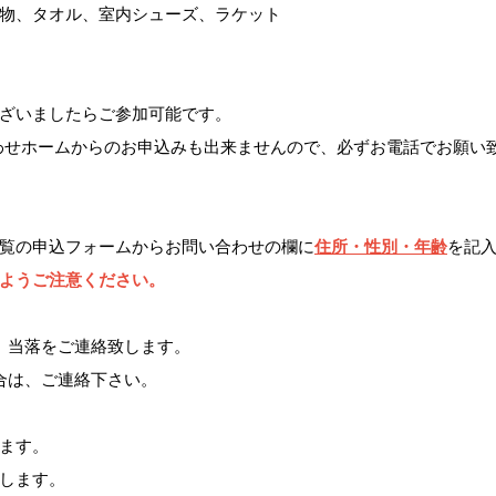
物、タオル、室内シューズ、ラケット
ざいましたらご参加可能です。
わせホームからのお申込みも出来ませんので、必ずお電話でお願い
覧の申込フォームからお問い合わせの欄に
住所・性別・年齢
を記
ようご注意ください。
、当落をご連絡致します。
合は、ご連絡下さい。
ます。
します。