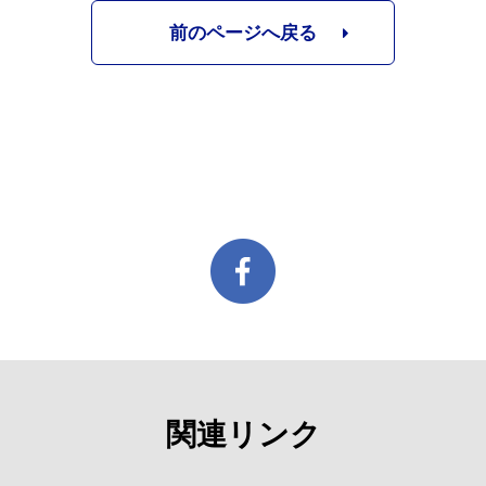
前のページへ戻る
関連リンク