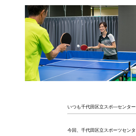
いつも千代田区立スポ―センター
今回、千代田区立スポーツセンタ