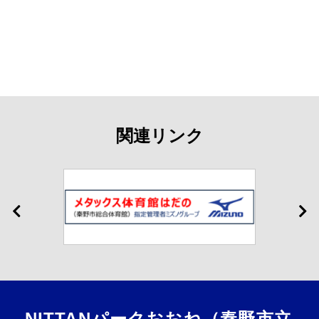
関連リンク
NITTANパークおおね（秦野市立