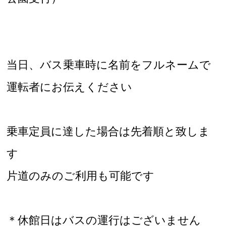
当日、バス乗車時に名前をフルネームで
運転者にお伝えください
乗車定員に達した場合は先着順と致しま
す
片道のみのご利用も可能です
＊休館日はバスの運行はございません