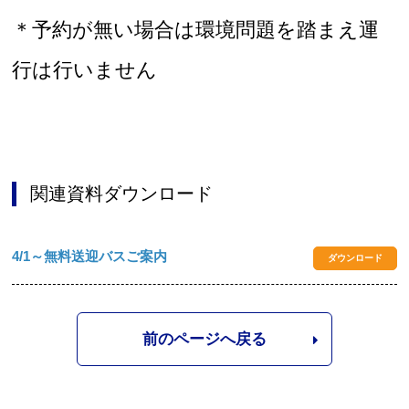
＊予約が無い場合は環境問題を踏まえ運
行は行いません
関連資料ダウンロード
4/1～無料送迎バスご案内
ダウンロード
前のページへ戻る