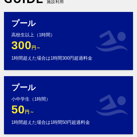
施設利用
プール
高校生以上（1時間）
300
円～
1時間超えた場合は1時間300円超過料金
プール
小中学生（1時間）
50
円～
1時間超えた場合は1時間50円超過料金