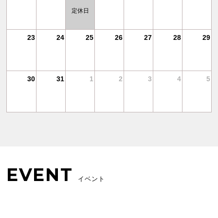
定休日
1
23
24
25
26
27
28
29
30
31
1
2
3
4
5
EVENT
イベント