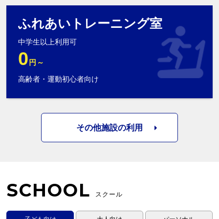
ふれあいトレーニング室
中学生以上利用可
0
円～
高齢者・運動初心者向け
その他施設の利用
SCHOOL
スクール