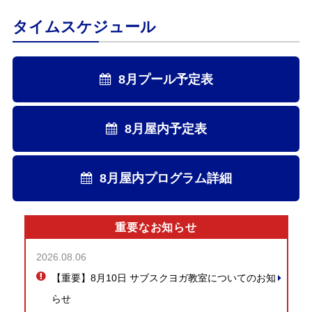
タイムスケジュール
8月プール予定表
8月屋内予定表
8月屋内プログラム詳細
重要なお知らせ
2026.08.06
【重要】8月10日 サブスクヨガ教室についてのお知
らせ