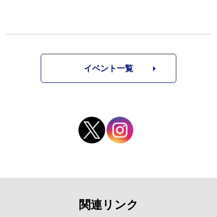
イベント一覧
関連リンク