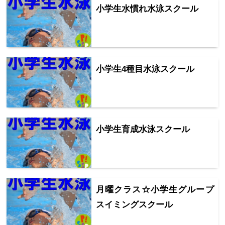
小学生水慣れ水泳スクール
小学生4種目水泳スクール
小学生育成水泳スクール
月曜クラス☆小学生グループ
スイミングスクール