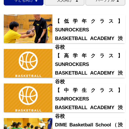
子ども向け
大人向け
パーソナル
【低学年クラス】
SUNROCKERS
BASKETBALL ACADEMY 渋
谷校
【高学年クラス】
SUNROCKERS
BASKETBALL ACADEMY 渋
谷校
【中学生クラス】
SUNROCKERS
BASKETBALL ACADEMY 渋
谷校
DIME Basketball School（渋