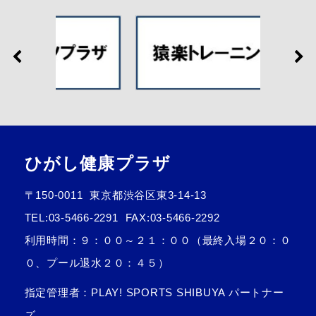
ひがし健康プラザ
〒150-0011
東京都渋谷区東3-14-13
TEL:
03-5466-2291
FAX:03-5466-2292
利用時間：９：００～２１：００（最終入場２０：０
０、プール退水２０：４５）
指定管理者：PLAY! SPORTS SHIBUYA パートナー
ズ