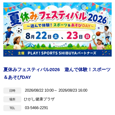
夏休みフェスティバル2026 遊んで体験！スポーツ
＆あそびDAY
2026/08/22 10:00～ 2026/08/23 16:00
日時
ひがし健康プラザ
場所
03-5466-2291
TEL