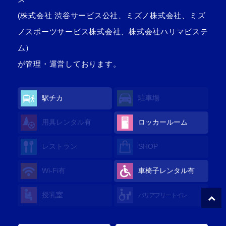
(株式会社 渋谷サービス公社、ミズノ株式会社、ミズ
ノスポーツサービス株式会社、株式会社ハリマビステ
ム）
が管理・運営しております。
駅チカ
駐車場
用具レンタル有
ロッカールーム
レストラン
SHOP
Wi-Fi有
車椅子レンタル有
授乳室
バリアフリートイレ