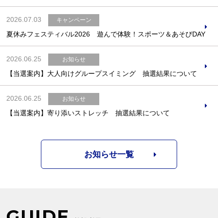
2026.07.03
キャンペーン
夏休みフェスティバル2026 遊んで体験！スポーツ＆あそびDAY
2026.06.25
お知らせ
【当選案内】大人向けグループスイミング 抽選結果について
2026.06.25
お知らせ
【当選案内】寄り添いストレッチ 抽選結果について
お知らせ一覧
GUIDE