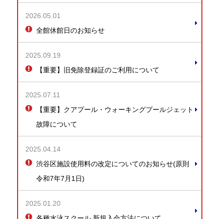
2026.05.01
全館休館日のお知らせ
2025.09.19
【重要】旧免除登録証のご利用について
2025.07.11
【重要】クアプール・ウォーキングプールジェット
故障について
2025.04.14
渋谷区施設使用料の改定についてのお知らせ(原則
令和7年7月1日)
2025.01.20
各種水泳スクール 新規入会方法について