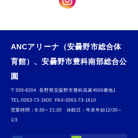
ANCアリーナ（安曇野市総合体
育館）、安曇野市豊科南部総合公
園
〒399-8204
長野県安曇野市豊科高家4500番地1
TEL:
0263-73-1600
FAX:0263-73-1610
営業時間：8:30～21:30 休館日：年末年始12/30～
1/3