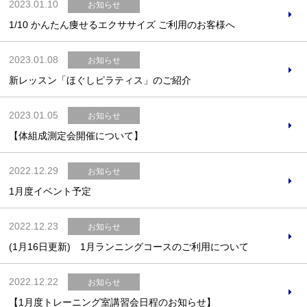
2023.01.10
お知らせ
1/10 かんたん痩せるエクササイズ ご利用のお客様へ
2023.01.08
お知らせ
新レッスン「ほぐしピラティス」のご紹介
2023.01.05
お知らせ
【体組成測定会開催について】
2022.12.29
お知らせ
1月度イベント予定
2022.12.23
お知らせ
(1月16日更新) 1月ランニングコースのご利用について
2022.12.22
お知らせ
【1月度トレーニング室講習会日程のお知らせ】