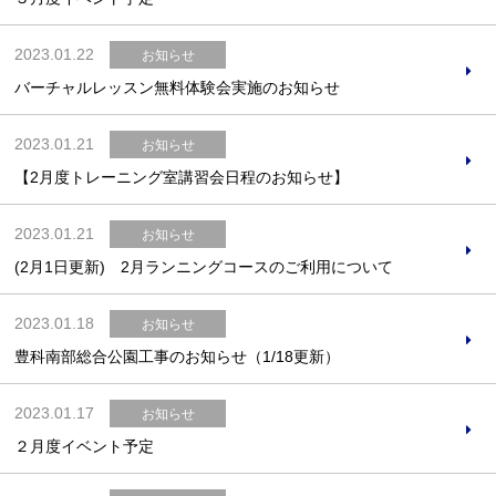
2023.01.22
お知らせ
バーチャルレッスン無料体験会実施のお知らせ
2023.01.21
お知らせ
【2月度トレーニング室講習会日程のお知らせ】
2023.01.21
お知らせ
(2月1日更新) 2月ランニングコースのご利用について
2023.01.18
お知らせ
豊科南部総合公園工事のお知らせ（1/18更新）
2023.01.17
お知らせ
２月度イベント予定