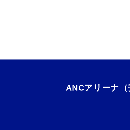
ANCアリーナ