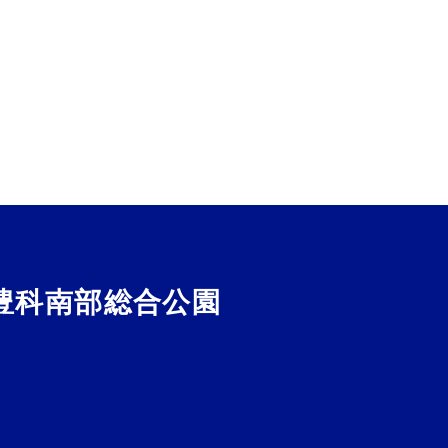
豊科南部総合公園