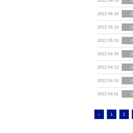
2022.06.19
2022.06.18
2022.05.19
2022.05.03
2022.04.28
2022.04.12
2022.04.10
2022.04.01
‹
1
2