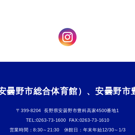
（安曇野市総合体育館）、安曇野市
〒399-8204
長野県安曇野市豊科高家4500番地1
TEL:
0263-73-1600
FAX:0263-73-1610
営業時間：8:30～21:30 休館日：年末年始12/30～1/3