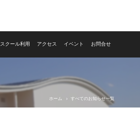
スクール利用
アクセス
イベント
お問合せ
ホーム
すべてのお知らせ一覧