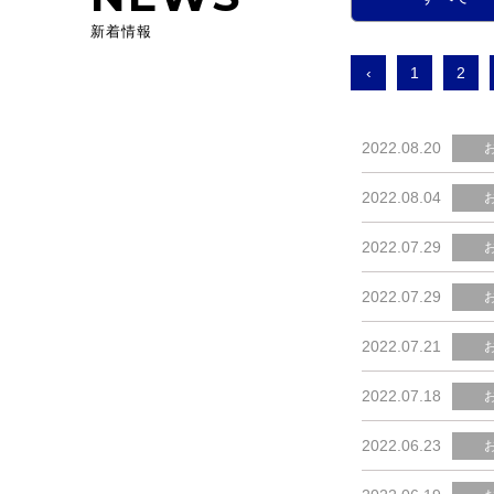
新着情報
‹
1
2
2022.08.20
2022.08.04
2022.07.29
2022.07.29
2022.07.21
2022.07.18
2022.06.23