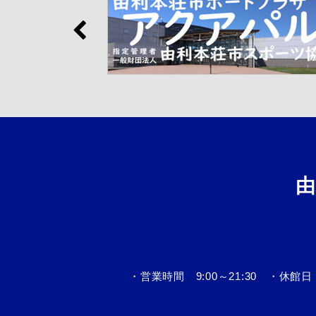
・営業時間 9:00～21:30 ・休