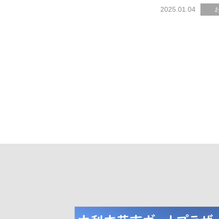
2025.01.04