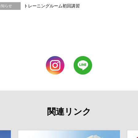
トレーニングルーム初回講習
お知らせ
関連リンク