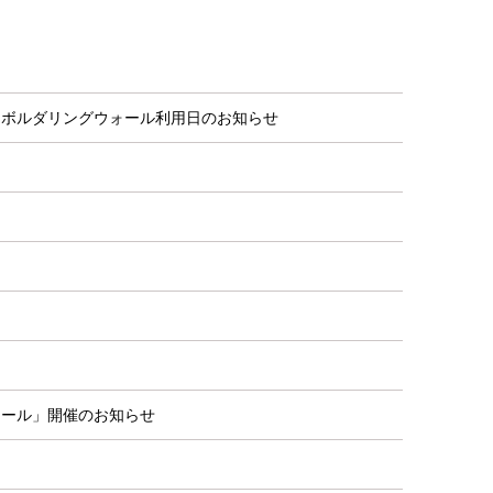
・ボルダリングウォール利用日のお知らせ
クール」開催のお知らせ