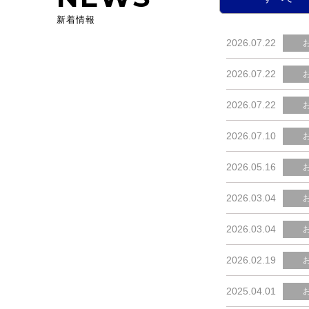
新着情報
2026.07.22
2026.07.22
2026.07.22
2026.07.10
2026.05.16
2026.03.04
2026.03.04
2026.02.19
2025.04.01