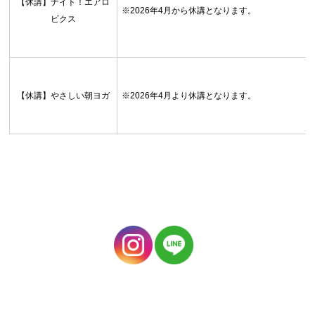
【休講】ナイト！エアロ
※2026年4月から休講となります。
ビクス
【休講】やさしい朝ヨガ
※2026年4月より休講となります。