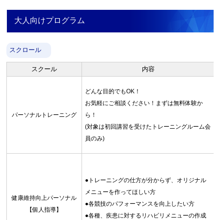
大人向けプログラム
スクロール
スクール
内容
どんな目的でもOK！
お気軽にご相談ください！まずは無料体験か
パーソナルトレーニング
ら！
(対象は初回講習を受けたトレーニングルーム会
員のみ)
●トレーニングの仕方が分からず、オリジナル
メニューを作ってほしい方
健康維持向上パーソナル
●各競技のパフォーマンスを向上したい方
【個人指導】
●各種、疾患に対するリハビリメニューの作成