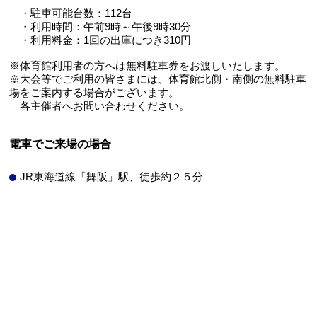
・駐車可能台数：112台
・利用時間：午前9時～午後9時30分
・利用料金：1回の出庫につき310円
※体育館利用者の方へは無料駐車券をお渡しいたします。
※大会等でご利用の皆さまには、体育館北側・南側の無料駐車
場をご案内する場合がございます。
各主催者へお問い合わせください。
電車でご来場の場合
JR東海道線「舞阪」駅、徒歩約２５分