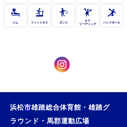
チア
ジム
フィットネス
ダンス
ハンドボール
リーディング
浜松市雄踏総合体育館・雄踏グ
ラウンド・馬郡運動広場