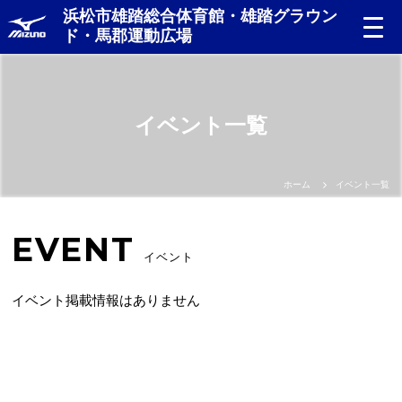
浜松市雄踏総合体育館・雄踏グラウン
ド・馬郡運動広場
イベント一覧
ホーム
イベント一覧
EVENT
イベント
イベント掲載情報はありません