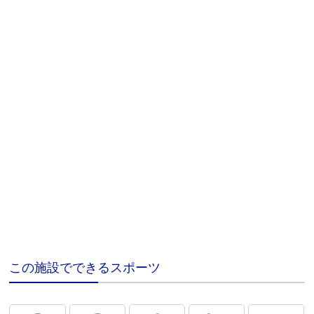
この施設でできるスポーツ