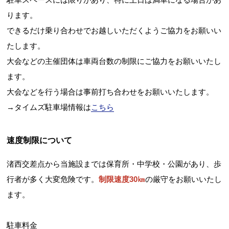
ります。
できるだけ乗り合わせでお越しいただくようご協力をお願いい
たします。
大会などの主催団体は車両台数の制限にご協力をお願いいたし
ます。
大会などを行う場合は事前打ち合わせをお願いいたします。
→タイムズ駐車場情報は
こちら
速度制限について
渚西交差点から当施設までは保育所・中学校・公園があり、歩
行者が多く大変危険です。
制限速度30㎞
の厳守をお願いいたし
ます。
駐車料金