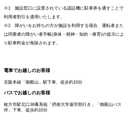
※1 施設窓口に設置されている認証機に駐車券を通すことで
利用者割引を適用いたします。
※2 障がいをお持ちの方が施設を利用する場合、運転者また
は同乗者の障がい者手帳(身体・精神・知的・療育)の提示によ
り駐車料金が免除されます。
電車でお越しのお客様
京阪本線「御殿山」駅下車、徒歩約10分
バスでお越しのお客様
枚方市駅北口38番系統「摂南大学薬学部行き」「御殿山バス
停」下車、徒歩約10分