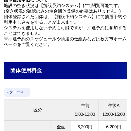
施設の空き状況は【施設予約システム】にて閲覧可能です。
(空き状況の確認のみの場合団体登録の必要はありません。)
団体登録された団体は、【施設予約システム】にて抽選予約や
利用申し込みをすることが出来ます。
システムを使用しない予約も可能ですが、抽選予約に参加する
ことはできません。
※抽選予約のスケジュールや抽選の仕組みなどは枚方市ホーム
ページをご覧ください。
団体使用料金
スクロール
午前
午後A
区分
9:00-12:00
12:00-15:00
全面
6,200円
6,200円