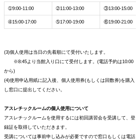
➀9:00-11:00
➁11:00-13:00
③13:00-15:00
➃15:00-17:00
➄17:00-19:00
⑥19:00-21:00
(3)個人使用は当日の先着順にて受付いたします。
※8:45より当館入り口にて受付します。(電話予約は10:00
から)
(4)使用申込用紙に記入後、個人使用券(もしくは回数券)を購入
し窓口に提出してください。
アスレチックルームの個人使用について
アスレチックルームを使用するには初回講習会を受講して、登
録証を取得していただきます。
受講については事前申し込みが必要ですので窓口もしくは電話