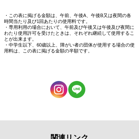
・この表に掲げる金額は、午前、午後A、午後B又は夜間の各
時間当たり及び1回あたりの使用料です。
・専用利用の場合において、午前及び午後又は午後及び夜間に
わたり使用許可を受けたときは、それぞれ継続して使用するこ
とが出来ます。
・中学生以下、60歳以上、障がい者の団体が使用する場合の使
用料は、この表に掲げる金額の半額です。
関連リンク