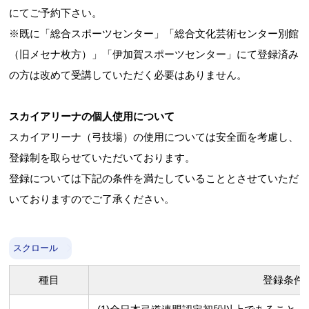
にてご予約下さい。
※既に「総合スポーツセンター」「総合文化芸術センター別館
（旧メセナ枚方）」「伊加賀スポーツセンター」にて登録済み
の方は改めて受講していただく必要はありません。
スカイアリーナの個人使用について
スカイアリーナ（弓技場）の使用については安全面を考慮し、
登録制を取らせていただいております。
登録については下記の条件を満たしていることとさせていただ
いておりますのでご了承ください。
スクロール
種目
登録条件