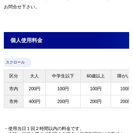
お問合せ下さい。
個人使用料金
スクロール
区分
大人
中学生以下
60歳以上
障がい
市内
200円
100円
100円
100円
市外
400円
200円
200円
200円
・使用当日１回２時間以内の料金です。