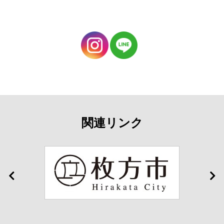
関連リンク