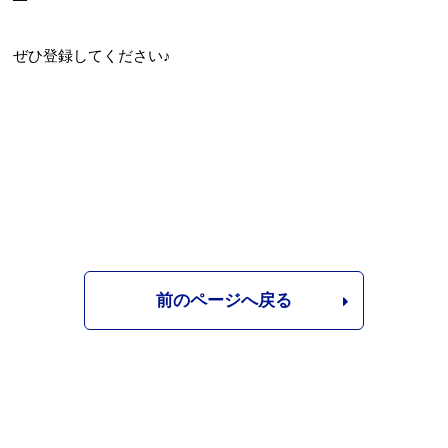
ぜひ登録してください♪
前のページへ戻る