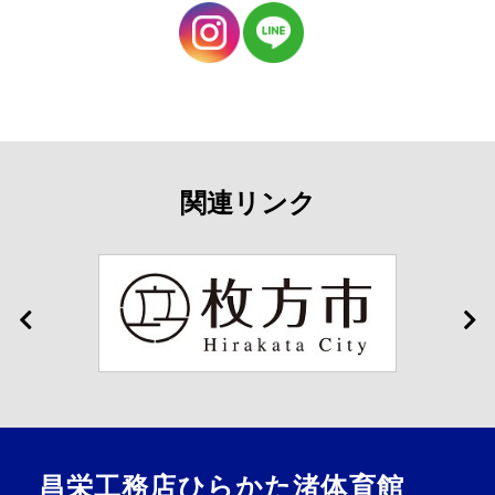
関連リンク
昌栄工務店ひらかた渚体育館