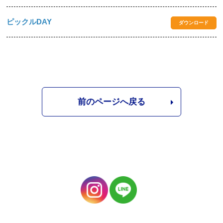
ピックルDAY
ダウンロード
前のページへ戻る