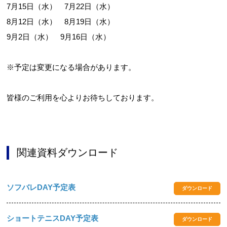
7月15日（水） 7月22日（水）
8月12日（水） 8月19日（水）
9月2日（水） 9月16日（水）
※予定は変更になる場合があります。
皆様のご利用を心よりお待ちしております。
関連資料ダウンロード
ソフバレDAY予定表
ダウンロード
ショートテニスDAY予定表
ダウンロード