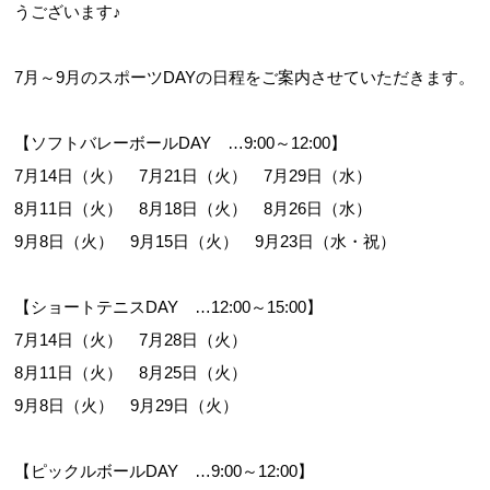
うございます♪
7月～9月のスポーツDAYの日程をご案内させていただきます。
【ソフトバレーボールDAY …9:00～12:00】
7月14日（火） 7月21日（火） 7月29日（水）
お問合せフォーム
8月11日（火） 8月18日（火） 8月26日（水）
9月8日（火） 9月15日（火） 9月23日（水・祝）
枚方市施設予約システム
【ショートテニスDAY …12:00～15:00】
Webアクセシビリティについて
7月14日（火） 7月28日（火）
8月11日（火） 8月25日（火）
文字サイズ
標準
中
大
9月8日（火） 9月29日（火）
【ピックルボールDAY …9:00～12:00】